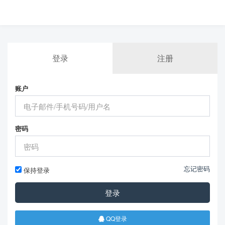
登录
注册
账户
密码
忘记密码
保持登录
登录
QQ登录