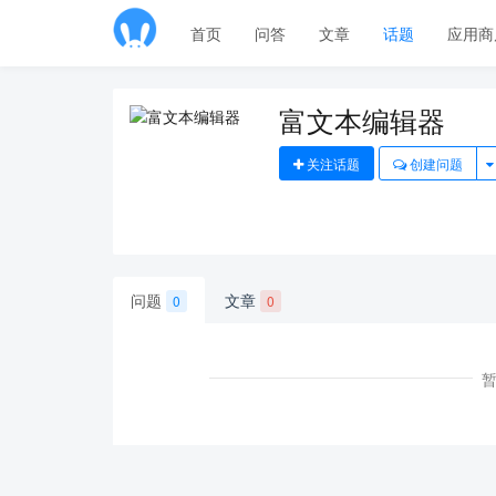
首页
问答
文章
话题
应用商
富文本编辑器
关注话题
创建问题
问题
文章
0
0