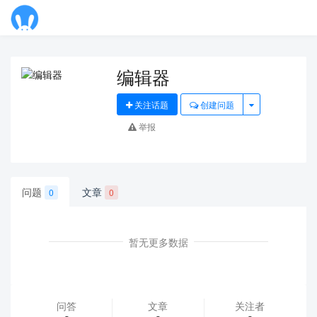
Toggl
navig
编辑器
关注话题
创建问题
举报
问题
文章
0
0
暂无更多数据
问答
文章
关注者